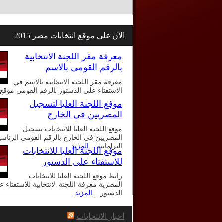
الآن على موقع انتخابات مصر 2015
معرفة مقر اللجنة الانتخابية
بالرقم القومى بالاسم
معرفة مقر اللجنة الانتخابية بالاسم في
الاستفتاء على الدستور بالرقم القومي موقع.
موقع اللجنة العليا لتسجيل
المصريين في الخارج
موقع اللجنة العليا للانتخابات تسجيل
المصريين فى الخارج بالرقم القومي الرئاسي
البرلمانية...
المزيد
موقع اللجنة العليا للانتخابات
للاستفتاء على الدستور
رابط موقع اللجنة العليا للانتخابات
المصرية معرفة اللجنة الانتخابية للاستفتاء ع
الدستور...
المزيد
اخبار الانتخابات