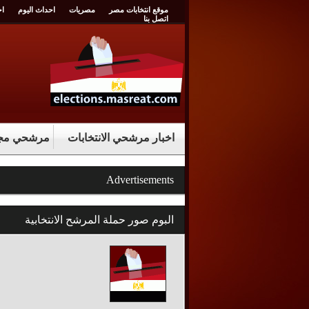
موقع انتخابات مصر
مصريات
احداث اليوم
اخ
اتصل بنا
اخبار مرشحي الانتخابات
مرشحي مجل
Advertisements
البوم صور حملة المرشح الانتخابية