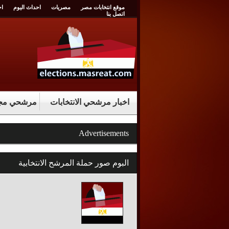
موقع انتخابات مصر
مصريات
احداث اليوم
اخ
اتصل بنا
اخبار مرشحي الانتخابات
مرشحي مجل
Advertisements
البوم صور حملة المرشح الانتخابية