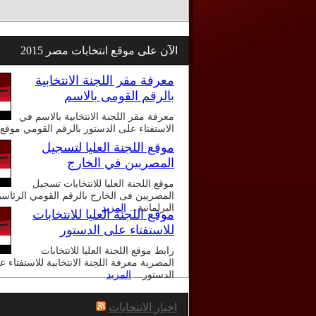
الآن على موقع انتخابات مصر 2015
معرفة مقر اللجنة الانتخابية
بالرقم القومى بالاسم
معرفة مقر اللجنة الانتخابية بالاسم في
الاستفتاء على الدستور بالرقم القومي موقع.
موقع اللجنة العليا لتسجيل
المصريين في الخارج
موقع اللجنة العليا للانتخابات تسجيل
المصريين فى الخارج بالرقم القومي الرئاسي
البرلمانية...
المزيد
موقع اللجنة العليا للانتخابات
للاستفتاء على الدستور
رابط موقع اللجنة العليا للانتخابات
المصرية معرفة اللجنة الانتخابية للاستفتاء ع
الدستور...
المزيد
اخبار الانتخابات