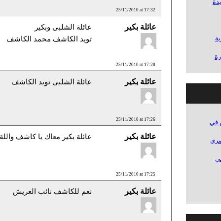
دة
25/11/2010 at 17:32
عائلة بكير
عائلة الشلبى وبكير
ة
تويد الكاشف محمد الكاشف
رة
25/11/2010 at 17:28
عائلة بكير
عائلة الشلبى تويد الكاشف
25/11/2010 at 17:26
 في
عائلة بكير
عائلة بكير معاك يا كاشف واللة
 بالقصاص لمقتل 21 مصري
ي في
25/11/2010 at 17:25
عائلة بكير
نعم للكاشف نائب العريش