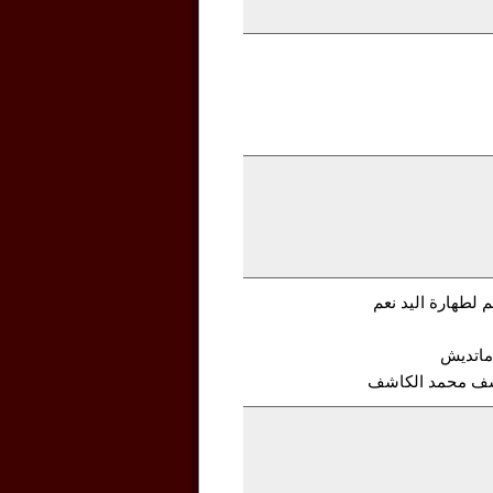
لطهارة اليد نعم
ماتديش
كاشف محمد الكاشف